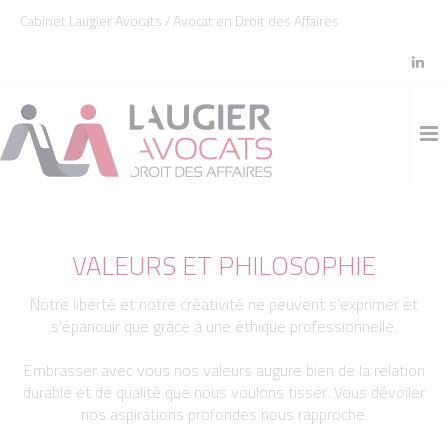
Cookies management panel
Cabinet Laugier Avocats / Avocat en Droit des Affaires
VALEURS ET PHILOSOPHIE
Notre liberté et notre créativité ne peuvent s’exprimer et
s’épanouir que grâce à une éthique professionnelle.
Embrasser avec vous nos valeurs augure bien de la relation
durable et de qualité que nous voulons tisser. Vous dévoiler
nos aspirations profondes nous rapproche.